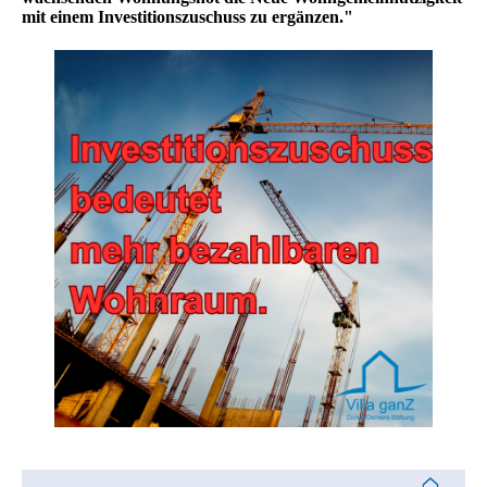
mit einem Investitionszuschuss zu ergänzen."