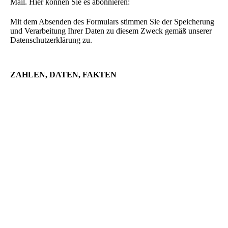
Mail. Hier können Sie es abonnieren:
Mit dem Absenden des Formulars stimmen Sie der Speicherung
und Verarbeitung Ihrer Daten zu diesem Zweck gemäß unserer
Datenschutzerklärung zu.
ZAHLEN, DATEN, FAKTEN