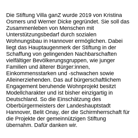
Die Stiftung Villa ganZ wurde 2019 von Kristina
Osmers und Werner Dicke gegründet. Sie soll das
Zusammenleben von Menschen mit
Unterstützungsbedarf durch sozialen
Wohnungsbau in Hannover ermöglichen. Dabei
liegt das Hauptaugenmerk der Stiftung in der
Schaffung von gelingenden Nachbarschaften
vielfältiger Bevölkerungsgruppen, wie junger
Familien und älterer Bürger:innen,
Einkommensstarken und -schwachen sowie
Alleinerziehenden. Das auf bürgerschaftlichem
Engagement beruhende Wohnprojekt besitzt
Modellcharakter und ist bisher einzigartig in
Deutschland. So die Einschätzung des
Oberbürgermeisters der Landeshauptstadt
Hannover, Belit Onay, der die Schirmherrschaft für
die Projekte der gemeinnützigen Stiftung
übernahm. Dafür danken wir.