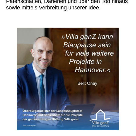
Patenschaften, Darlehen und über den Tod hinaus
sowie mittels Verbreitung unserer Idee.