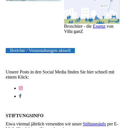
Broschüre - die
Essenz
von
Villa ganZ
Berichte / Veranstaltungen aktuell
Unsere Posts in den Social Media finden Sie hier schnell mit
einem Klick:
STIFTUNGSINFO
Etwa viermal jährlich versenden wir unser
Stiftungsinfo
per E-