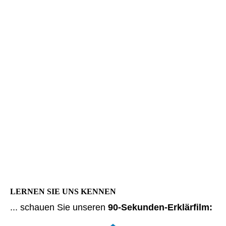
LERNEN SIE UNS KENNEN
... schauen Sie unseren
90-Sekunden-Erklärfilm: