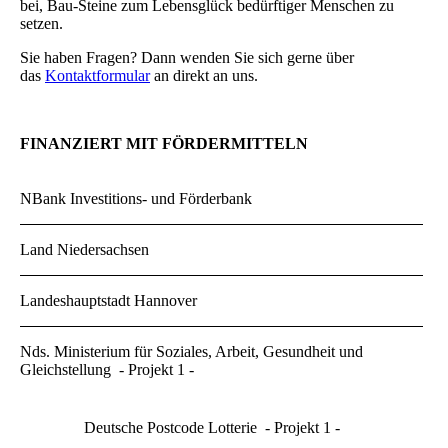
bei, Bau-Steine zum Lebensglück bedürftiger Menschen zu
setzen.
Sie haben Fragen? Dann wenden Sie sich gerne über
das
Kontaktformular
an direkt an uns.
FINANZIERT MIT FÖRDERMITTELN
NBank Investitions- und Förderbank
Land Niedersachsen
Landeshauptstadt Hannover
Nds. Ministerium für Soziales, Arbeit, Gesundheit und
Gleichstellung - Projekt 1 -
Deutsche Postcode Lotterie - Projekt 1 -