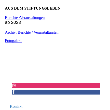
AUS DEM STIFTUNGSLEBEN
Berichte /Veranstaltungen
ab 2023
Archiv: Berichte / Veranstaltungen
Fotogalerie
Kontakt