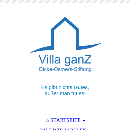
Es gibt nichts Gutes,
außer man tut es!
⌂ STARTSEITE