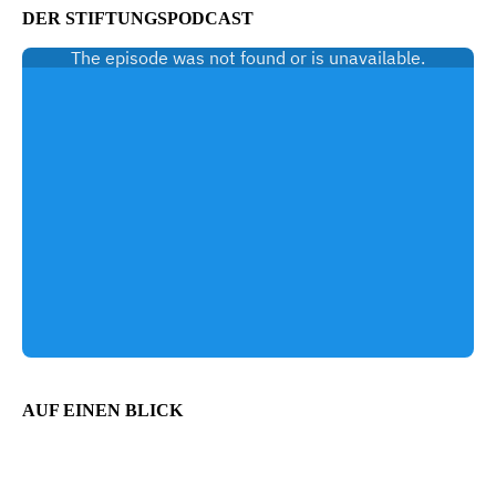
DER STIFTUNGSPODCAST
AUF EINEN BLICK