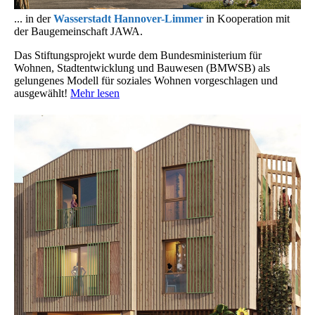
... in der
Wasserstadt Hannover-Limmer
in Kooperation mit
der Baugemeinschaft JAWA.
Das Stiftungsprojekt wurde dem Bundesministerium für
Wohnen, Stadtentwicklung und Bauwesen (BMWSB) als
gelungenes Modell für soziales Wohnen vorgeschlagen und
ausgewählt!
Mehr lesen