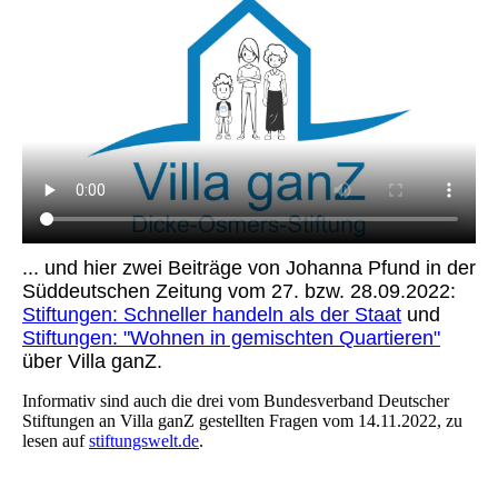
... und hier
zwei Beiträge von Johanna Pfund in der
Süddeutschen Zeitung vom 27. bzw. 28.09.2022:
Stiftungen: Schneller handeln als der Staat
und
Stiftungen: "Wohnen in gemischten Quartieren"
über Villa ganZ.
Informativ sind auch die drei vom Bundesverband Deutscher
Stiftungen an Villa ganZ gestellten Fragen vom 14.11.2022, zu
lesen auf
stiftungswelt.de
.