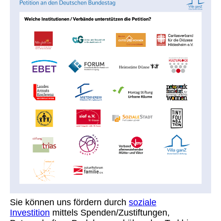
Sie können uns fördern durch
soziale
Investition
mittels Spenden/Zustiftungen,