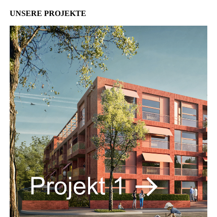
UNSERE PROJEKTE