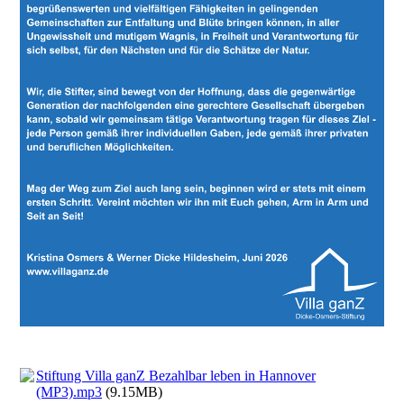
Stiftung Villa ganZ Bezahlbar leben in Hannover
(MP3).mp3
(9.15MB)