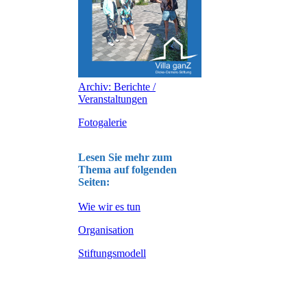
Archiv: Berichte /
Veranstaltungen
Fotogalerie
Lesen Sie mehr zum
Thema auf folgenden
Seiten:
Wie wir es tun
Organisation
Stiftungsmodell