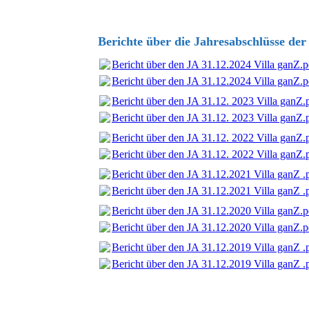
Berichte über die Jahresabschlüsse der
Bericht über den JA 31.12.2024 Villa ganZ.p
Bericht über den JA 31.12.2024 Villa ganZ.p
Bericht über den JA 31.12. 2023 Villa ganZ.
Bericht über den JA 31.12. 2023 Villa ganZ.
Bericht über den JA 31.12. 2022 Villa ganZ.
Bericht über den JA 31.12. 2022 Villa ganZ.
Bericht über den JA 31.12.2021 Villa ganZ .
Bericht über den JA 31.12.2021 Villa ganZ .
Bericht über den JA 31.12.2020 Villa ganZ.p
Bericht über den JA 31.12.2020 Villa ganZ.p
Bericht über den JA 31.12.2019 Villa ganZ .
Bericht über den JA 31.12.2019 Villa ganZ .