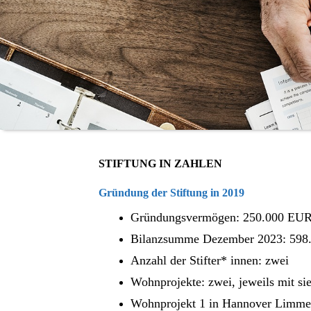
STIFTUNG IN ZAHLEN
Gründung der Stiftung in 2019
Gründungsvermögen: 250.000 EU
Bilanzsumme Dezember 2023: 598
Anzahl der Stifter* innen: zwei
Wohnprojekte: zwei, jeweils mit s
Wohnprojekt 1 in Hannover Limmer: 