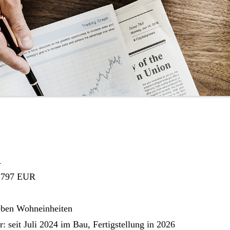
R
.797 EUR
ieben Wohneinheiten
seit Juli 2024 im Bau, Fertigstellung in 2026