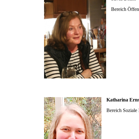
Bereich Öffent
Katharina Erns
Bereich Soziale