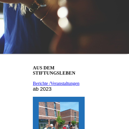
AUS DEM
STIFTUNGSLEBEN
Berichte /Veranstaltungen
ab 2023