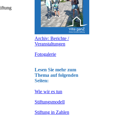
tiftung
Archiv: Berichte /
Veranstaltungen
Fotogalerie
Lesen Sie mehr zum
Thema auf folgenden
Seiten:
Wie wir es tun
Stiftungsmodell
Stiftung in Zahlen