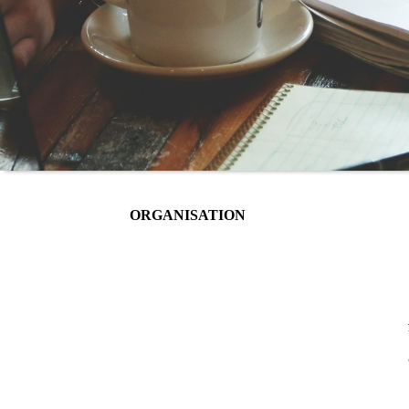
ORGANISATION