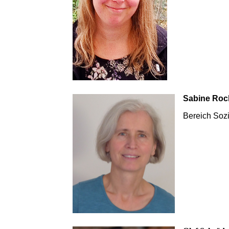
Sabine Roc
Bereich Soz