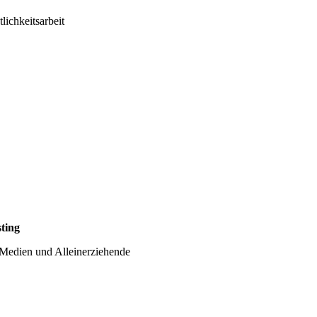
lichkeitsarbeit
ting
 Medien und Alleinerziehende